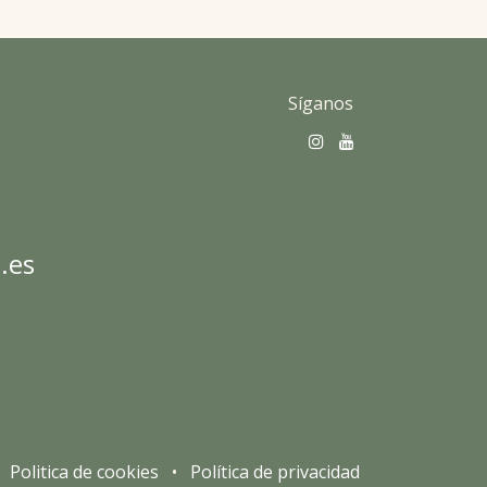
Síganos
.es
Politica de cookies
•
Política de privacidad