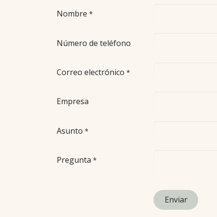
Nombre
*
Número de teléfono
Correo electrónico
*
Empresa
Asunto
*
Pregunta
*
Enviar